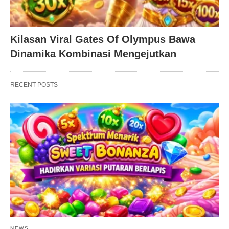
Kilasan Viral Gates Of Olympus Bawa
Dinamika Kombinasi Mengejutkan
RECENT POSTS
NEWS