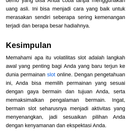
demo yang bisa Anda coba tanpa menggunakan
uang asli. Ini bisa menjadi cara yang baik untuk
merasakan sendiri seberapa sering kemenangan
terjadi dan berapa besar hadiahnya.
Kesimpulan
Memahami apa itu volatilitas slot adalah langkah
awal yang penting bagi Anda yang baru terjun ke
dunia permainan
slot
online. Dengan pengetahuan
ini, Anda bisa memilih permainan yang sesuai
dengan gaya bermain dan tujuan Anda, serta
memaksimalkan pengalaman bermain. Ingat,
bermain slot seharusnya menjadi aktivitas yang
menyenangkan, jadi sesuaikan pilihan Anda
dengan kenyamanan dan ekspektasi Anda.