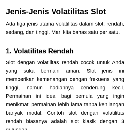
Jenis-Jenis Volatilitas Slot
Ada tiga jenis utama volatilitas dalam slot: rendah,
sedang, dan tinggi. Mari kita bahas satu per satu.
1. Volatilitas Rendah
Slot dengan volatilitas rendah cocok untuk Anda
yang suka bermain aman. Slot jenis ini
memberikan kemenangan dengan frekuensi yang
tinggi, namun hadiahnya cenderung kecil.
Permainan ini ideal bagi pemula yang ingin
menikmati permainan lebih lama tanpa kehilangan
banyak modal. Contoh slot dengan volatilitas
rendah biasanya adalah slot klasik dengan 3
gulungan.