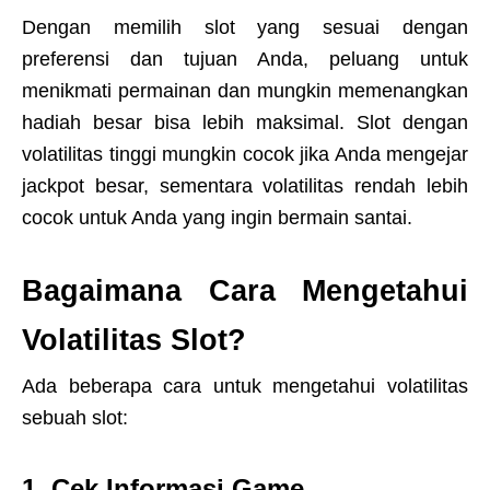
Dengan memilih slot yang sesuai dengan
preferensi dan tujuan Anda, peluang untuk
menikmati permainan dan mungkin memenangkan
hadiah besar bisa lebih maksimal. Slot dengan
volatilitas tinggi mungkin cocok jika Anda mengejar
jackpot besar, sementara volatilitas rendah lebih
cocok untuk Anda yang ingin bermain santai.
Bagaimana Cara Mengetahui
Volatilitas Slot?
Ada beberapa cara untuk mengetahui volatilitas
sebuah slot:
1. Cek Informasi Game