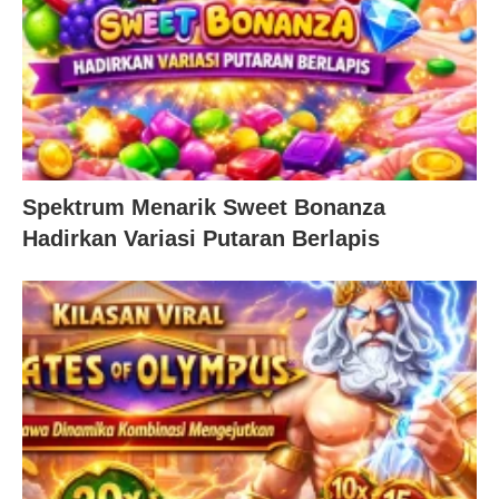
Spektrum Menarik Sweet Bonanza
Hadirkan Variasi Putaran Berlapis