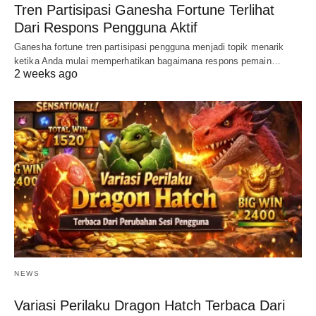
Tren Partisipasi Ganesha Fortune Terlihat
Dari Respons Pengguna Aktif
Ganesha fortune tren partisipasi pengguna menjadi topik menarik
ketika Anda mulai memperhatikan bagaimana respons pemain…
2 weeks ago
NEWS
Variasi Perilaku Dragon Hatch Terbaca Dari