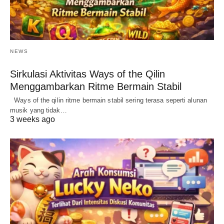
NEWS
Sirkulasi Aktivitas Ways of the Qilin
Menggambarkan Ritme Bermain Stabil
Ways of the qilin ritme bermain stabil sering terasa seperti alunan
musik yang tidak…
3 weeks ago