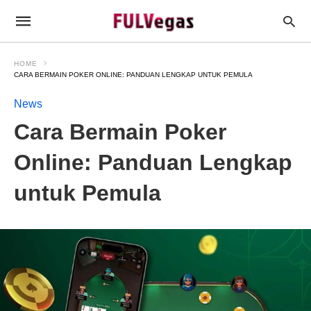
HOME
CARA BERMAIN POKER ONLINE: PANDUAN LENGKAP UNTUK PEMULA
News
Cara Bermain Poker
Online: Panduan Lengkap
untuk Pemula