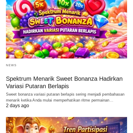
NEWS
Spektrum Menarik Sweet Bonanza Hadirkan
Variasi Putaran Berlapis
Sweet bonanza variasi putaran berlapis sering menjadi pembahasan
menarik ketika Anda mulai memperhatikan ritme permainan…
2 days ago