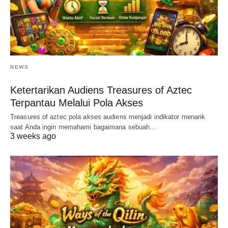
NEWS
Ketertarikan Audiens Treasures of Aztec
Terpantau Melalui Pola Akses
Treasures of aztec pola akses audiens menjadi indikator menarik
saat Anda ingin memahami bagaimana sebuah…
3 weeks ago