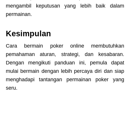
mengambil keputusan yang lebih baik dalam
permainan.
Kesimpulan
Cara bermain poker online membutuhkan
pemahaman aturan, strategi, dan kesabaran.
Dengan mengikuti panduan ini, pemula dapat
mulai bermain dengan lebih percaya diri dan siap
menghadapi tantangan permainan poker yang
seru.