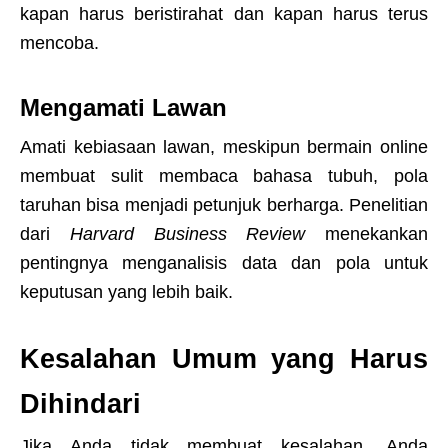
kapan harus beristirahat dan kapan harus terus
mencoba.
Mengamati Lawan
Amati kebiasaan lawan, meskipun bermain online
membuat sulit membaca bahasa tubuh, pola
taruhan bisa menjadi petunjuk berharga. Penelitian
dari
Harvard Business Review
menekankan
pentingnya menganalisis data dan pola untuk
keputusan yang lebih baik.
Kesalahan Umum yang Harus
Dihindari
Jika Anda tidak membuat kesalahan, Anda