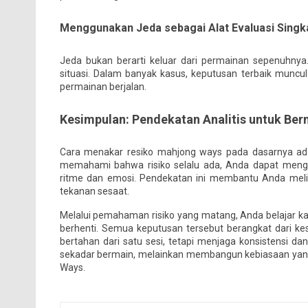
Menggunakan Jeda sebagai Alat Evaluasi Singk
Jeda bukan berarti keluar dari permainan sepenuhnya
situasi. Dalam banyak kasus, keputusan terbaik muncul
permainan berjalan.
Kesimpulan: Pendekatan Analitis untuk Ber
Cara menakar resiko mahjong ways pada dasarnya adala
memahami bahwa risiko selalu ada, Anda dapat mengelo
ritme dan emosi. Pendekatan ini membantu Anda melih
tekanan sesaat.
Melalui pemahaman risiko yang matang, Anda belajar kap
berhenti. Semua keputusan tersebut berangkat dari ke
bertahan dari satu sesi, tetapi menjaga konsistensi d
sekadar bermain, melainkan membangun kebiasaan yang
Ways.