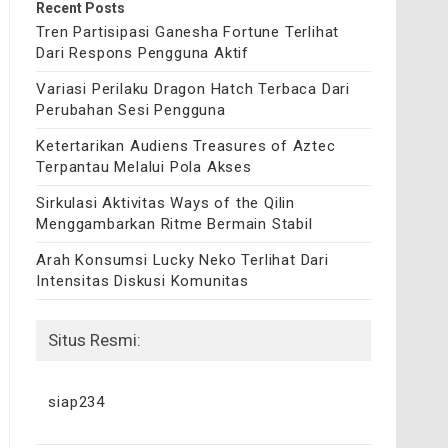
Recent Posts
Tren Partisipasi Ganesha Fortune Terlihat
Dari Respons Pengguna Aktif
Variasi Perilaku Dragon Hatch Terbaca Dari
Perubahan Sesi Pengguna
Ketertarikan Audiens Treasures of Aztec
Terpantau Melalui Pola Akses
Sirkulasi Aktivitas Ways of the Qilin
Menggambarkan Ritme Bermain Stabil
Arah Konsumsi Lucky Neko Terlihat Dari
Intensitas Diskusi Komunitas
Situs Resmi:
siap234