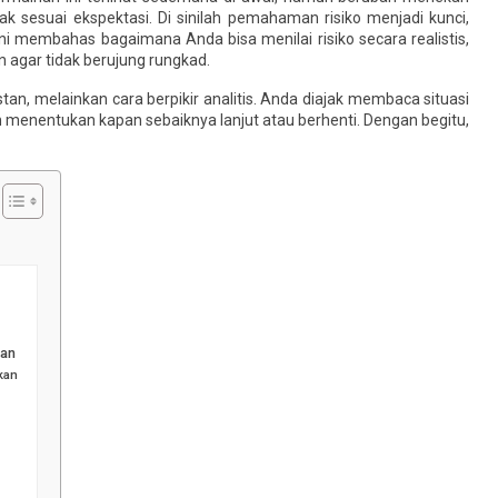
dak sesuai ekspektasi. Di sinilah pemahaman risiko menjadi kunci,
ni membahas bagaimana Anda bisa menilai risiko secara realistis,
agar tidak berujung rungkad.
tan, melainkan cara berpikir analitis. Anda diajak membaca situasi
 menentukan kapan sebaiknya lanjut atau berhenti. Dengan begitu,
han
kan