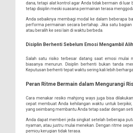
dana, tetapi alat kontrol agar Anda tidak bermain di 
tetap disiplin meski suasana permainan terasa menggod
Anda sebaiknya membagi modal ke dalam beberapa bagia
performa permainan secara bertahap. Jika satu bagian 
atau beralih ke sesi lain di waktu berbeda.
Disiplin Berhenti Sebelum Emosi Mengambil Ali
Salah satu risiko terbesar datang saat emosi mulai 
biasanya menurun. Disiplin berhenti bukan tanda men
Keputusan berhenti tepat waktu sering kali lebih berha
Peran Ritme Bermain dalam Mengurangi Ri
Cara menakar resiko mahjong ways juga bisa dilakukan
cepat membuat Anda kehilangan waktu untuk berpikir,
yang seimbang membantu Anda tetap sadar dengan seti
Anda dapat memberi jeda singkat setelah beberapa put
nyaman, atau justru mulai menekan. Dengan ritme seperti
pemicu kerugian tidak terasa.