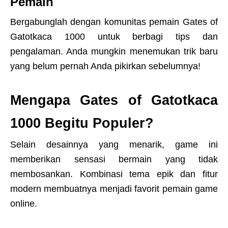
Pemain
Bergabunglah dengan komunitas pemain Gates of
Gatotkaca 1000 untuk berbagi tips dan
pengalaman. Anda mungkin menemukan trik baru
yang belum pernah Anda pikirkan sebelumnya!
Mengapa Gates of Gatotkaca
1000 Begitu Populer?
Selain desainnya yang menarik, game ini
memberikan sensasi bermain yang tidak
membosankan. Kombinasi tema epik dan fitur
modern membuatnya menjadi favorit pemain game
online.