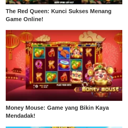
The Red Queen: Kunci Sukses Menang
Game Online!
Money Mouse: Game yang Bikin Kaya
Mendadak!