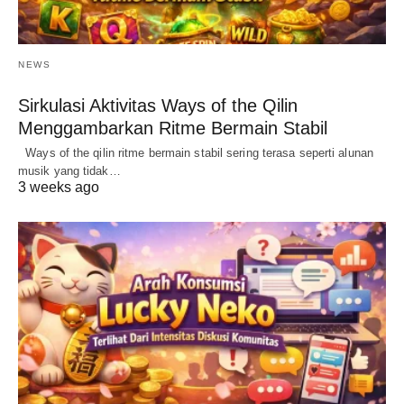
NEWS
Sirkulasi Aktivitas Ways of the Qilin
Menggambarkan Ritme Bermain Stabil
Ways of the qilin ritme bermain stabil sering terasa seperti alunan
musik yang tidak…
3 weeks ago