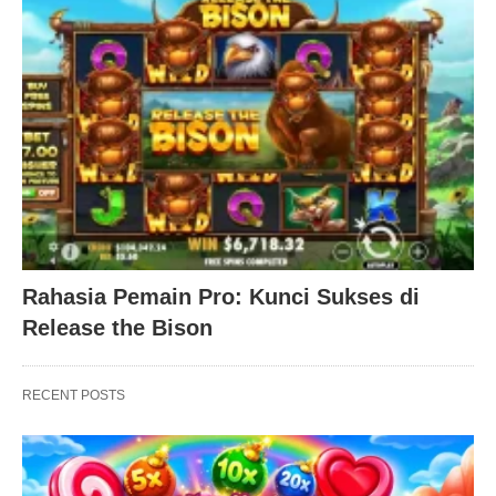
Rahasia Pemain Pro: Kunci Sukses di
Release the Bison
RECENT POSTS