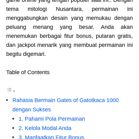
game online yang tengah populer saat ini.. Dengan
tema mitologi Nusantara, permainan ini
menggabungkan desain yang memukau dengan
peluang menang yang besar. Anda akan
menemukan berbagai fitur bonus, putaran gratis,
dan jackpot menarik yang membuat permainan ini
begitu digemari.
Table of Contents
Rahasia Bermain Gates of Gatotkaca 1000
dengan Sukses
1. Pahami Pola Permainan
2. Kelola Modal Anda
3. Manfaatkan Fitur Bonus