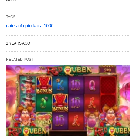
TAGS:
gates of gatotkaca 1000
2 YEARS AGO
RELATED POST