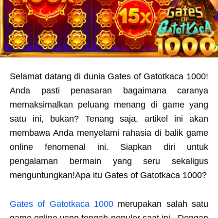
Selamat datang di dunia Gates of Gatotkaca 1000!
Anda pasti penasaran bagaimana caranya
memaksimalkan peluang menang di game yang
satu ini, bukan? Tenang saja, artikel ini akan
membawa Anda menyelami rahasia di balik game
online fenomenal ini. Siapkan diri untuk
pengalaman bermain yang seru sekaligus
menguntungkan!Apa itu Gates of Gatotkaca 1000?
Gates of Gatotkaca 1000
merupakan salah satu