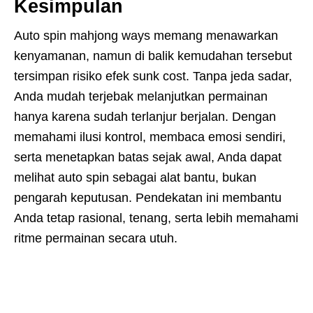
Kesimpulan
Auto spin mahjong ways memang menawarkan
kenyamanan, namun di balik kemudahan tersebut
tersimpan risiko efek sunk cost. Tanpa jeda sadar,
Anda mudah terjebak melanjutkan permainan
hanya karena sudah terlanjur berjalan. Dengan
memahami ilusi kontrol, membaca emosi sendiri,
serta menetapkan batas sejak awal, Anda dapat
melihat auto spin sebagai alat bantu, bukan
pengarah keputusan. Pendekatan ini membantu
Anda tetap rasional, tenang, serta lebih memahami
ritme permainan secara utuh.