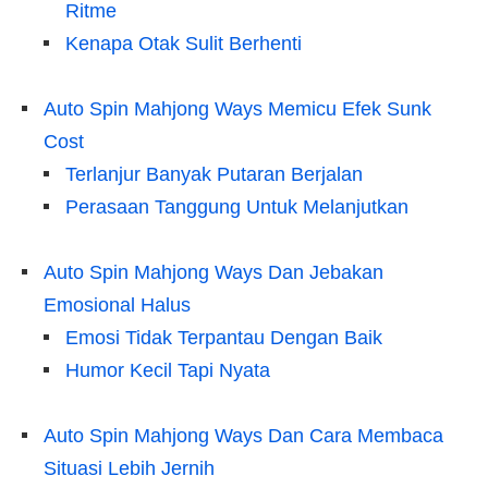
Ritme
Kenapa Otak Sulit Berhenti
Auto Spin Mahjong Ways Memicu Efek Sunk
Cost
Terlanjur Banyak Putaran Berjalan
Perasaan Tanggung Untuk Melanjutkan
Auto Spin Mahjong Ways Dan Jebakan
Emosional Halus
Emosi Tidak Terpantau Dengan Baik
Humor Kecil Tapi Nyata
Auto Spin Mahjong Ways Dan Cara Membaca
Situasi Lebih Jernih