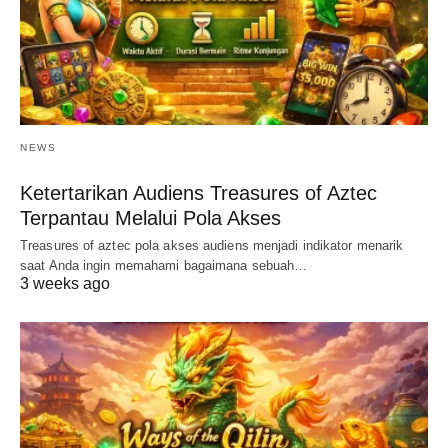
NEWS
Ketertarikan Audiens Treasures of Aztec
Terpantau Melalui Pola Akses
Treasures of aztec pola akses audiens menjadi indikator menarik
saat Anda ingin memahami bagaimana sebuah…
3 weeks ago