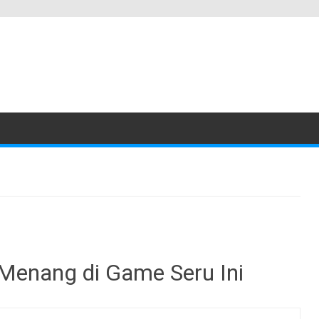
k Menang di Game Seru Ini