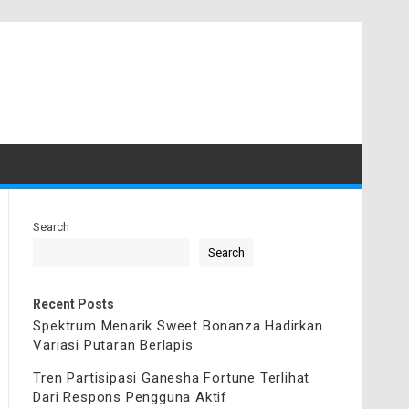
Search
Search
Recent Posts
Spektrum Menarik Sweet Bonanza Hadirkan
Variasi Putaran Berlapis
Tren Partisipasi Ganesha Fortune Terlihat
Dari Respons Pengguna Aktif