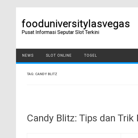
Skip
to
content
fooduniversitylasvegas
Pusat Informasi Seputar Slot Terkini
NEWS
SLOT ONLINE
TOGEL
TAG:
CANDY BLITZ
Candy Blitz: Tips dan Tri