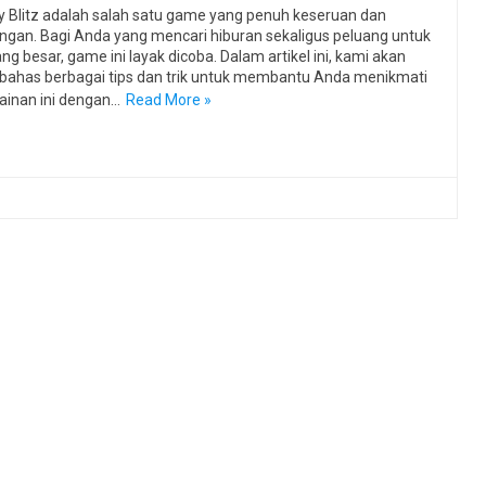
 Blitz adalah salah satu game yang penuh keseruan dan
ngan. Bagi Anda yang mencari hiburan sekaligus peluang untuk
g besar, game ini layak dicoba. Dalam artikel ini, kami akan
has berbagai tips dan trik untuk membantu Anda menikmati
inan ini dengan…
Read More »