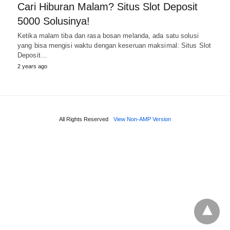
Cari Hiburan Malam? Situs Slot Deposit
5000 Solusinya!
Ketika malam tiba dan rasa bosan melanda, ada satu solusi
yang bisa mengisi waktu dengan keseruan maksimal: Situs Slot
Deposit…
2 years ago
All Rights Reserved
View Non-AMP Version