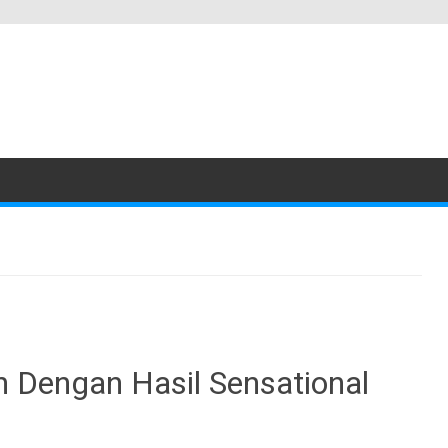
in Dengan Hasil Sensational