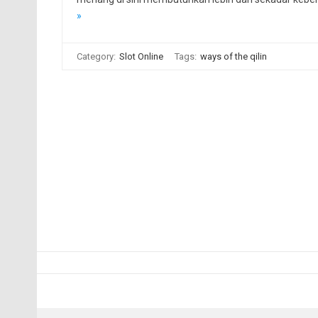
»
Category:
Slot Online
Tags:
ways of the qilin