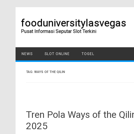
Skip
to
content
fooduniversitylasvegas
Pusat Informasi Seputar Slot Terkini
NEWS
SLOT ONLINE
TOGEL
TAG:
WAYS OF THE QILIN
Tren Pola Ways of the Qil
2025