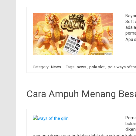
Bayan
Soft 
adala
pemai
Apa s
Category:
News
Tags:
news
,
pola slot
,
pola ways of the
Cara Ampuh Menang Besar
Perna
bukan
diken
menang di sini membutuhkan lebih dari sekadar keber