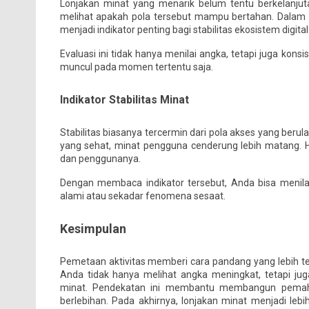
Lonjakan minat yang menarik belum tentu berkelanjuta
melihat apakah pola tersebut mampu bertahan. Dalam
menjadi indikator penting bagi stabilitas ekosistem digital
Evaluasi ini tidak hanya menilai angka, tetapi juga kons
muncul pada momen tertentu saja.
Indikator Stabilitas Minat
Stabilitas biasanya tercermin dari pola akses yang berula
yang sehat, minat pengguna cenderung lebih matang. 
dan penggunanya.
Dengan membaca indikator tersebut, Anda bisa menila
alami atau sekadar fenomena sesaat.
Kesimpulan
Pemetaan aktivitas memberi cara pandang yang lebih
Anda tidak hanya melihat angka meningkat, tetapi juga
minat. Pendekatan ini membantu membangun pemaham
berlebihan. Pada akhirnya, lonjakan minat menjadi lebi