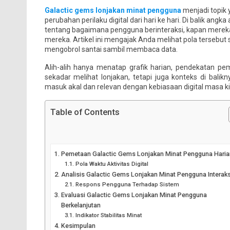
Galactic gems lonjakan minat pengguna
menjadi topik
perubahan perilaku digital dari hari ke hari. Di balik angk
tentang bagaimana pengguna berinteraksi, kapan mereka 
mereka. Artikel ini mengajak Anda melihat pola tersebut 
mengobrol santai sambil membaca data.
Alih-alih hanya menatap grafik harian, pendekatan pe
sekadar melihat lonjakan, tetapi juga konteks di bali
masuk akal dan relevan dengan kebiasaan digital masa ki
Table of Contents
Pemetaan Galactic Gems Lonjakan Minat Pengguna Haria
Pola Waktu Aktivitas Digital
Analisis Galactic Gems Lonjakan Minat Pengguna Interaks
Respons Pengguna Terhadap Sistem
Evaluasi Galactic Gems Lonjakan Minat Pengguna
Berkelanjutan
Indikator Stabilitas Minat
Kesimpulan