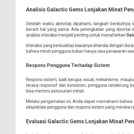
Analisis Galactic Gems Lonjakan Minat Pen
Setelah waktu aktivitas dipahami, langkah berikutnya i
berarti hal yang sama. Ada peningkatan yang disertai i
analisis interaksi menjadi penting untuk menafsirkan
Gal
Interaksi yang berkualitas biasanya ditandai dengan duras
bahwa minat pengguna bukan hanya rasa penasaran ses
Respons Pengguna Terhadap Sistem
Respons sistem, baik berupa visual, mekanisme, maupun
terasa responsif dan konsisten, pengguna cenderung ber
bisa memicu penurunan minat.
Melalui pengamatan ini, Anda dapat memahami bahwa lo
ekspektasi pengguna dan respons sistem yang mereka r
Evaluasi Galactic Gems Lonjakan Minat Pe