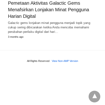
Pemetaan Aktivitas Galactic Gems
Menafsirkan Lonjakan Minat Pengguna
Harian Digital
Galactic gems lonjakan minat pengguna menjadi topik yang
cukup sering dibicarakan ketika Anda mencoba memahami
perubahan perilaku digital dari hari…
3 months ago
All Rights Reserved
View Non-AMP Version