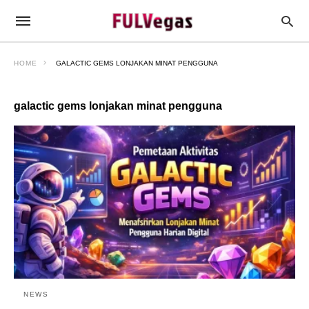
HOME
GALACTIC GEMS LONJAKAN MINAT PENGGUNA
galactic gems lonjakan minat pengguna
NEWS