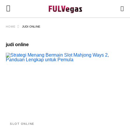
HOME
JUDI ONLINE
judi online
SLOT ONLINE