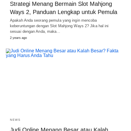
Strategi Menang Bermain Slot Mahjong
Ways 2, Panduan Lengkap untuk Pemula
Apakah Anda seorang pemula yang ingin mencoba
keberuntungan dengan Slot Mahjong Ways 2? Jika hal ini
sesuai dengan Anda, maka…
2 years ago
NEWS
Judi Online Menang Besar atau Kalah