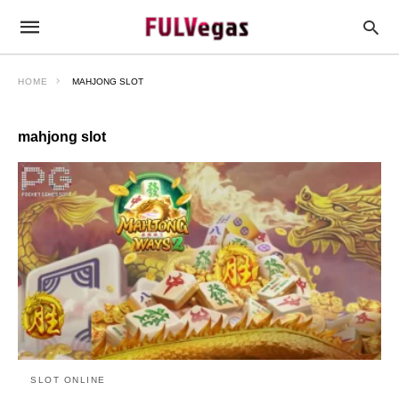
HOME
MAHJONG SLOT
mahjong slot
SLOT ONLINE