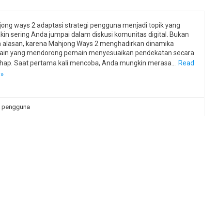
ng ways 2 adaptasi strategi pengguna menjadi topik yang
in sering Anda jumpai dalam diskusi komunitas digital. Bukan
 alasan, karena Mahjong Ways 2 menghadirkan dinamika
ain yang mendorong pemain menyesuaikan pendekatan secara
hap. Saat pertama kali mencoba, Anda mungkin merasa…
Read
 »
i pengguna