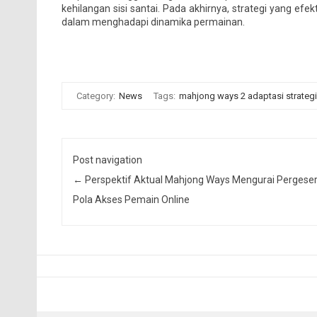
kehilangan sisi santai. Pada akhirnya, strategi yang efek
dalam menghadapi dinamika permainan.
Category:
News
Tags:
mahjong ways 2 adaptasi strateg
Post navigation
←
Perspektif Aktual Mahjong Ways Mengurai Pergese
Pola Akses Pemain Online