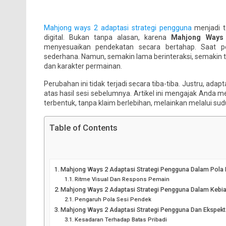
Mahjong ways 2 adaptasi strategi pengguna
menjadi t
digital. Bukan tanpa alasan, karena
Mahjong Ways
menyesuaikan pendekatan secara bertahap. Saat 
sederhana. Namun, semakin lama berinteraksi, semakin t
dan karakter permainan.
Perubahan ini tidak terjadi secara tiba-tiba. Justru, adap
atas hasil sesi sebelumnya. Artikel ini mengajak Anda m
terbentuk, tanpa klaim berlebihan, melainkan melalui sud
Table of Contents
Mahjong Ways 2 Adaptasi Strategi Pengguna Dalam Pola
Ritme Visual Dan Respons Pemain
Mahjong Ways 2 Adaptasi Strategi Pengguna Dalam Kebia
Pengaruh Pola Sesi Pendek
Mahjong Ways 2 Adaptasi Strategi Pengguna Dan Ekspekta
Kesadaran Terhadap Batas Pribadi