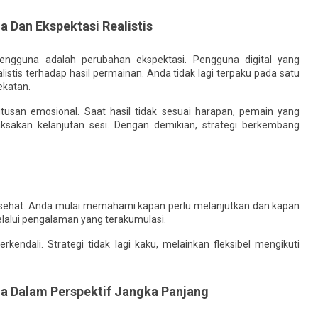
 Dan Ekspektasi Realistis
pengguna adalah perubahan ekspektasi. Pengguna digital yang
stis terhadap hasil permainan. Anda tidak lagi terpaku pada satu
ekatan.
usan emosional. Saat hasil tidak sesuai harapan, pemain yang
ksakan kelanjutan sesi. Dengan demikian, strategi berkembang
g sehat. Anda mulai memahami kapan perlu melanjutkan dan kapan
melalui pengalaman yang terakumulasi.
kendali. Strategi tidak lagi kaku, melainkan fleksibel mengikuti
a Dalam Perspektif Jangka Panjang