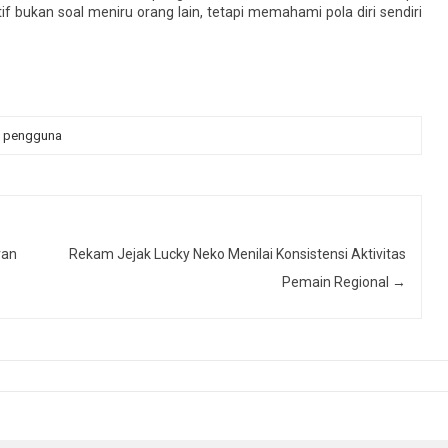
tif bukan soal meniru orang lain, tetapi memahami pola diri sendiri
i pengguna
ran
Rekam Jejak Lucky Neko Menilai Konsistensi Aktivitas
Pemain Regional
→