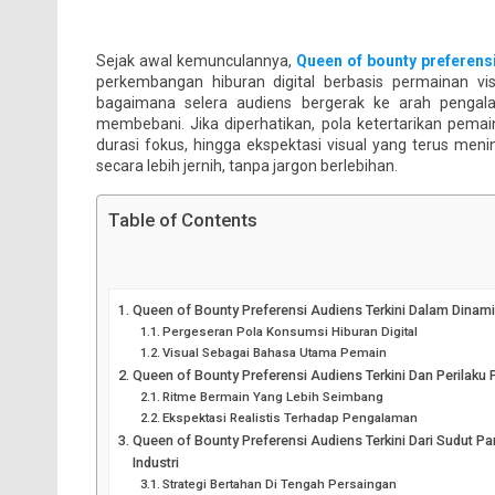
Sejak awal kemunculannya,
Queen of bounty preferensi
perkembangan hiburan digital berbasis permainan vi
bagaimana selera audiens bergerak ke arah pengalam
membebani. Jika diperhatikan, pola ketertarikan pemain s
durasi fokus, hingga ekspektasi visual yang terus meni
secara lebih jernih, tanpa jargon berlebihan.
Table of Contents
Queen of Bounty Preferensi Audiens Terkini Dalam Dinam
Pergeseran Pola Konsumsi Hiburan Digital
Visual Sebagai Bahasa Utama Pemain
Queen of Bounty Preferensi Audiens Terkini Dan Perilaku
Ritme Bermain Yang Lebih Seimbang
Ekspektasi Realistis Terhadap Pengalaman
Queen of Bounty Preferensi Audiens Terkini Dari Sudut P
Industri
Strategi Bertahan Di Tengah Persaingan