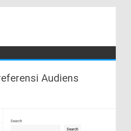
eferensi Audiens
Search
Search