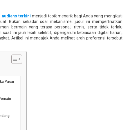
 audiens terkini
menjadi topik menarik bagi Anda yang mengikuti
sual. Bukan sekadar soal mekanisme, judul ini memperlihatkan
an bermain yang terasa personal, ritmis, serta tidak terlalu
aat ini jauh lebih selektif, dipengaruhi kebiasaan digital harian,
ngkat. Artikel ini mengajak Anda melihat arah preferensi tersebut
ika Pasar
 Pemain
andang