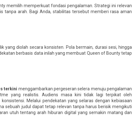
nty memilih memperkuat fondasi pengalaman. Strategi ini relevan
s tanpa arah. Bagi Anda, stabilitas tersebut memberi rasa aman
ik yang diolah secara konsisten. Pola bermain, durasi sesi, hingga
ndekatan berbasis data inilah yang membuat Queen of Bounty tetap
s terkini
menggambarkan pergeseran selera menuju pengalaman
me yang realistis. Audiens masa kini tidak lagi terpikat oleh
konsistensi. Melalui pendekatan yang selaras dengan kebiasaan
 sebuah judul dapat tetap relevan tanpa harus berisik mengikuti
ran utuh tentang arah hiburan digital yang semakin matang dan