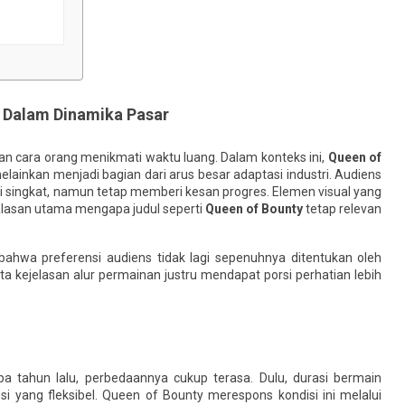
i Dalam Dinamika Pasar
han cara orang menikmati waktu luang. Dalam konteks ini,
Queen of
 melainkan menjadi bagian dari arus besar adaptasi industri. Audiens
i singkat, namun tetap memberi kesan progres. Elemen visual yang
alasan utama mengapa judul seperti
Queen of Bounty
tetap relevan
wa preferensi audiens tidak lagi sepenuhnya ditentukan oleh
rta kejelasan alur permainan justru mendapat porsi perhatian lebih
tahun lalu, perbedaannya cukup terasa. Dulu, durasi bermain
esi yang fleksibel. Queen of Bounty merespons kondisi ini melalui