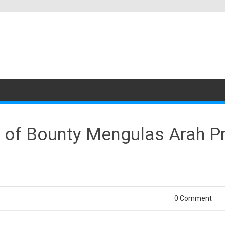
of Bounty Mengulas Arah Pr
0 Comment