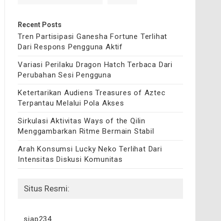
Recent Posts
Tren Partisipasi Ganesha Fortune Terlihat
Dari Respons Pengguna Aktif
Variasi Perilaku Dragon Hatch Terbaca Dari
Perubahan Sesi Pengguna
Ketertarikan Audiens Treasures of Aztec
Terpantau Melalui Pola Akses
Sirkulasi Aktivitas Ways of the Qilin
Menggambarkan Ritme Bermain Stabil
Arah Konsumsi Lucky Neko Terlihat Dari
Intensitas Diskusi Komunitas
Situs Resmi:
siap234