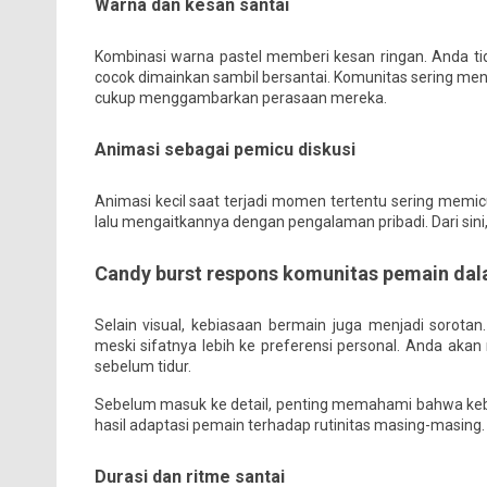
Warna dan kesan santai
Kombinasi warna pastel memberi kesan ringan. Anda tid
cocok dimainkan sambil bersantai. Komunitas sering menye
cukup menggambarkan perasaan mereka.
Animasi sebagai pemicu diskusi
Animasi kecil saat terjadi momen tertentu sering memi
lalu mengaitkannya dengan pengalaman pribadi. Dari sini
Candy burst respons komunitas pemain da
Selain visual, kebiasaan bermain juga menjadi sorot
meski sifatnya lebih ke preferensi personal. Anda aka
sebelum tidur.
Sebelum masuk ke detail, penting memahami bahwa kebia
hasil adaptasi pemain terhadap rutinitas masing-masing.
Durasi dan ritme santai