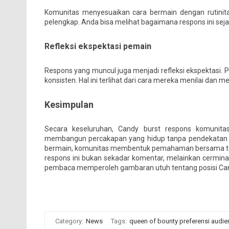
Komunitas menyesuaikan cara bermain dengan rutinitas
pelengkap. Anda bisa melihat bagaimana respons ini sejal
Refleksi ekspektasi pemain
Respons yang muncul juga menjadi refleksi ekspektasi.
konsisten. Hal ini terlihat dari cara mereka menilai dan 
Kesimpulan
Secara keseluruhan, Candy burst respons komunit
membangun percakapan yang hidup tanpa pendekatan berl
bermain, komunitas membentuk pemahaman bersama tent
respons ini bukan sekadar komentar, melainkan cermin
pembaca memperoleh gambaran utuh tentang posisi Cand
Category:
News
Tags:
queen of bounty preferensi audien