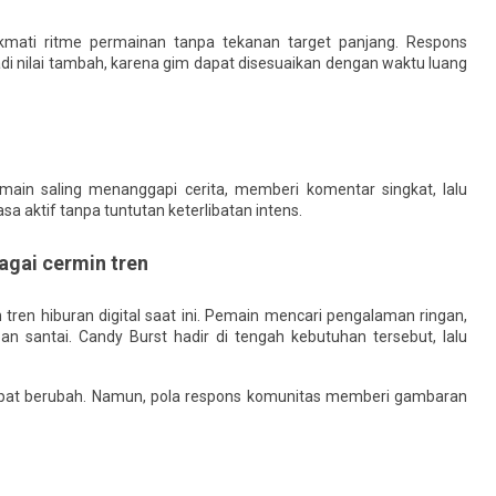
kmati ritme permainan tanpa tekanan target panjang. Respons
di nilai tambah, karena gim dapat disesuaikan dengan waktu luang
 Pemain saling menanggapi cerita, memberi komentar singkat, lalu
sa aktif tanpa tuntutan keterlibatan intens.
agai cermin tren
 tren hiburan digital saat ini. Pemain mencari pengalaman ringan,
n santai. Candy Burst hadir di tengah kebutuhan tersebut, lalu
dapat berubah. Namun, pola respons komunitas memberi gambaran