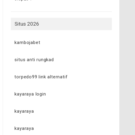
Situs 2026
kambojabet
situs anti rungkad
torpedo99 link alternatif
kayaraya login
kayaraya
kayaraya