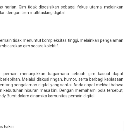
 harian. Gim tidak diposisikan sebagai fokus utama, melainkan
an dengan tren multitasking digital.
 Pemain tidak menuntut kompleksitas tinggi, melainkan pengalaman
membicarakan gim secara kolektif.
as pemain menunjukkan bagaimana sebuah gim kasual dapat
ebihan. Melalui diskusi ringan, humor, serta berbagi kebiasaan
ang pengalaman digital yang santai. Anda dapat melihat bahwa
an kebutuhan hiburan masa kini. Dengan memahami pola tersebut,
y Burst dalam dinamika komunitas pemain digital.
s terkini