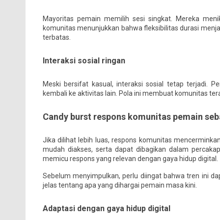
Mayoritas pemain memilih sesi singkat. Mereka meni
komunitas menunjukkan bahwa fleksibilitas durasi menja
terbatas.
Interaksi sosial ringan
Meski bersifat kasual, interaksi sosial tetap terjadi.
kembali ke aktivitas lain. Pola ini membuat komunitas tera
Candy burst respons komunitas pemain seb
Jika dilihat lebih luas, respons komunitas mencerminkan
mudah diakses, serta dapat dibagikan dalam percakapa
memicu respons yang relevan dengan gaya hidup digital.
Sebelum menyimpulkan, perlu diingat bahwa tren ini 
jelas tentang apa yang dihargai pemain masa kini.
Adaptasi dengan gaya hidup digital