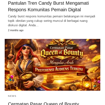
Pantulan Tren Candy Burst Mengamati
Respons Komunitas Pemain Digital
Candy burst respons komunitas pemain belakangan ini menjadi
topik obrolan yang cukup sering muncul di berbagai ruang
diskusi digital. Anda…
2 months ago
NEWS
Cermatan Pasar Queen of Bounty